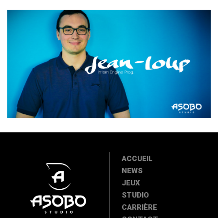
ACCUEIL
NEWS
JEUX
STUDIO
CARRIÈRE