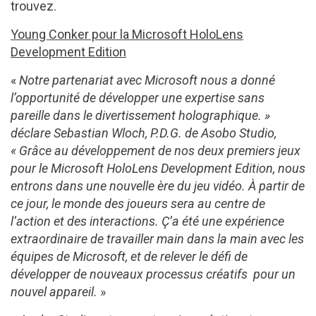
trouvez.
Young Conker pour la Microsoft HoloLens
Development Edition
«
Notre partenariat avec Microsoft nous a donné
l’opportunité de développer une expertise sans
pareille dans le divertissement holographique. »
déclare Sebastian Wloch, P.D.G. de Asobo Studio,
« Grâce au développement de nos deux premiers jeux
pour le Microsoft HoloLens Development Edition, nous
entrons dans une nouvelle ère du jeu vidéo. À partir de
ce jour, le monde des joueurs sera au centre de
l’action et des interactions. Ç’a été une expérience
extraordinaire de travailler main dans la main avec les
équipes de Microsoft, et de relever le défi de
développer de nouveaux processus créatifs pour un
nouvel appareil.
»