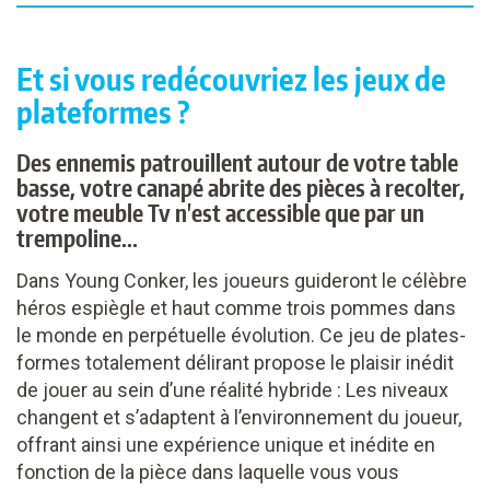
Et si vous redécouvriez les jeux de
plateformes ?
Des ennemis patrouillent autour de votre table
basse, votre canapé abrite des pièces à recolter,
votre meuble Tv n'est accessible que par un
trempoline...
Dans Young Conker, les joueurs guideront le célèbre
héros espiègle et haut comme trois pommes dans
le monde en perpétuelle évolution. Ce jeu de plates-
formes totalement délirant propose le plaisir inédit
de jouer au sein d’une réalité hybride : Les niveaux
changent et s’adaptent à l’environnement du joueur,
offrant ainsi une expérience unique et inédite en
fonction de la pièce dans laquelle vous vous