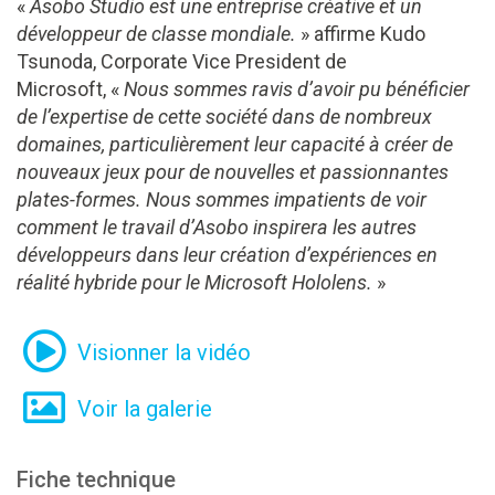
«
Asobo Studio est une entreprise créative et un
développeur de classe mondiale.
» affirme Kudo
Tsunoda, Corporate Vice President de
Microsoft, «
Nous sommes ravis d’avoir pu bénéficier
de l’expertise de cette société dans de nombreux
domaines, particulièrement leur capacité à créer de
nouveaux jeux pour de nouvelles et passionnantes
plates-formes. Nous sommes impatients de voir
comment le travail d’Asobo inspirera les autres
développeurs dans leur création d’expériences en
réalité hybride pour le Microsoft Hololens.
»
Visionner la vidéo
Voir la galerie
Fiche technique