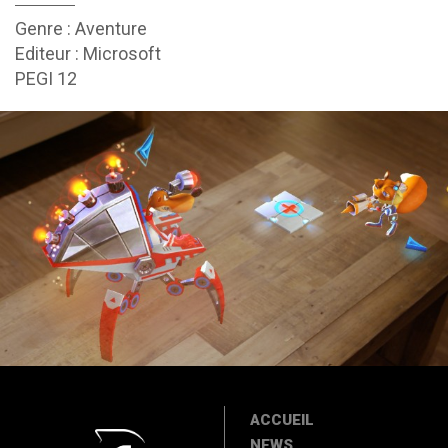
Genre : Aventure
Editeur : Microsoft
PEGI 12
ACCUEIL
NEWS